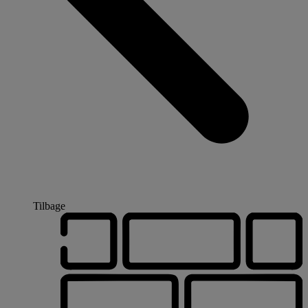
Tilbage