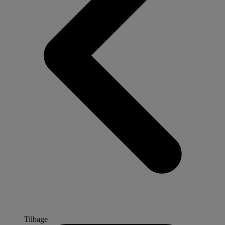
Tilbage