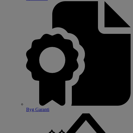
Byg Garanti