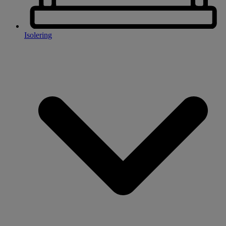
Isolering