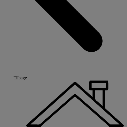
Tilbage