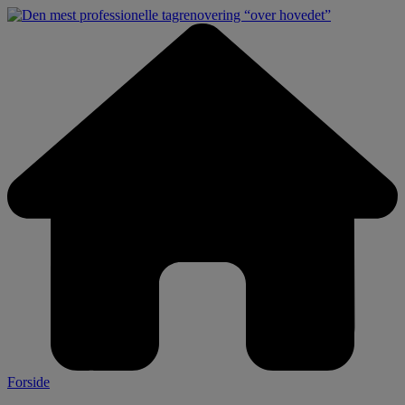
Forside