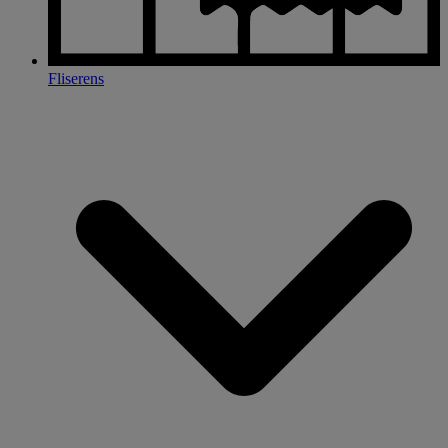
Fliserens