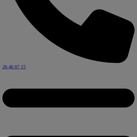
26 46 07 15