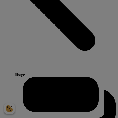
Tilbage