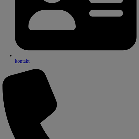
kontakt