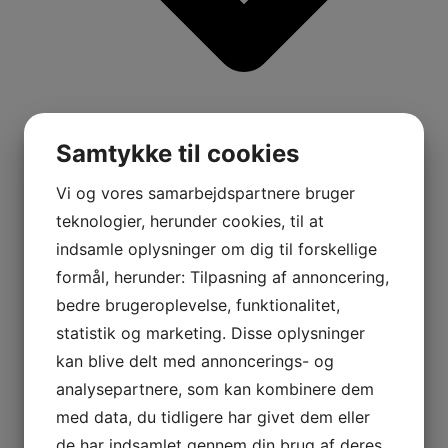
Samtykke til cookies
Vi og vores samarbejdspartnere bruger
teknologier, herunder cookies, til at
indsamle oplysninger om dig til forskellige
formål, herunder: Tilpasning af annoncering,
bedre brugeroplevelse, funktionalitet,
statistik og marketing. Disse oplysninger
kan blive delt med annoncerings- og
analysepartnere, som kan kombinere dem
med data, du tidligere har givet dem eller
de har indsamlet gennem din brug af deres