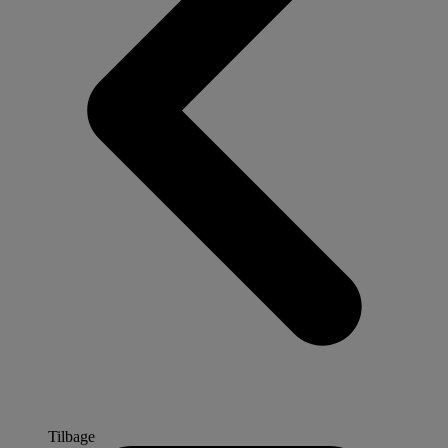
Tilbage