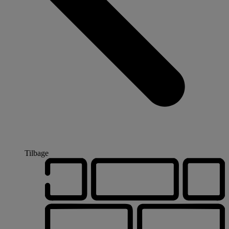
Tilbage