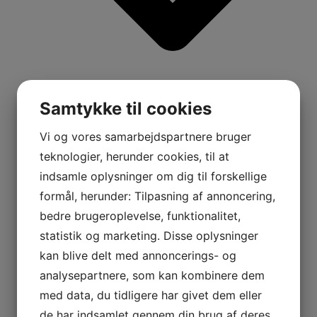
Samtykke til cookies
Vi og vores samarbejdspartnere bruger
teknologier, herunder cookies, til at
indsamle oplysninger om dig til forskellige
formål, herunder: Tilpasning af annoncering,
bedre brugeroplevelse, funktionalitet,
statistik og marketing. Disse oplysninger
kan blive delt med annoncerings- og
analysepartnere, som kan kombinere dem
med data, du tidligere har givet dem eller
de har indsamlet gennem din brug af deres