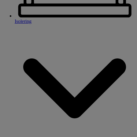
Isolering