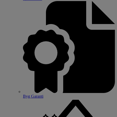
Byg Garanti