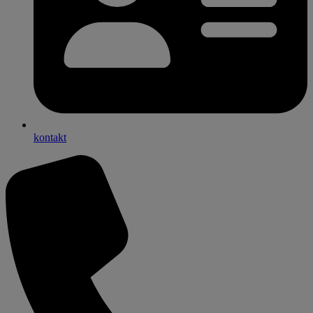
kontakt