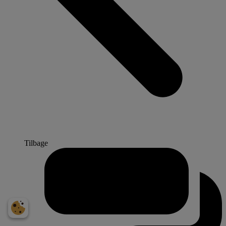
Tilbage