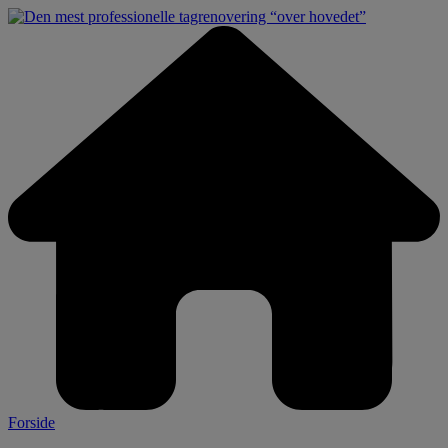
Forside