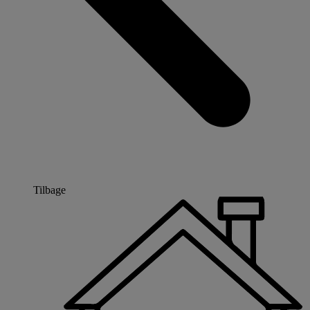
Tilbage