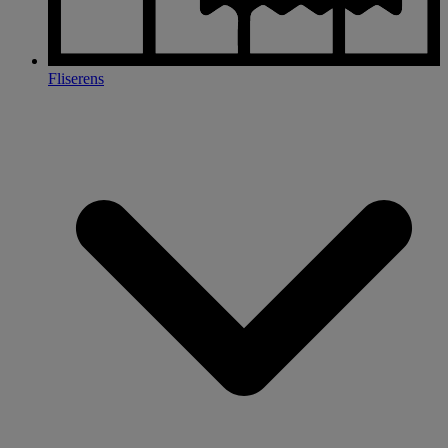
Fliserens