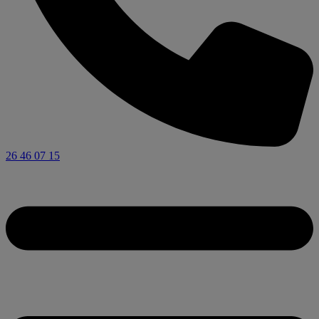
26 46 07 15