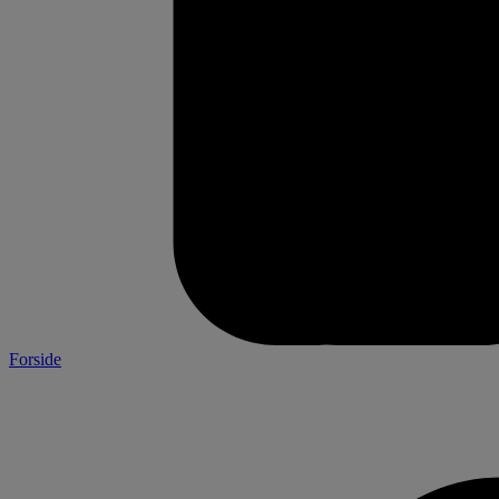
Forside